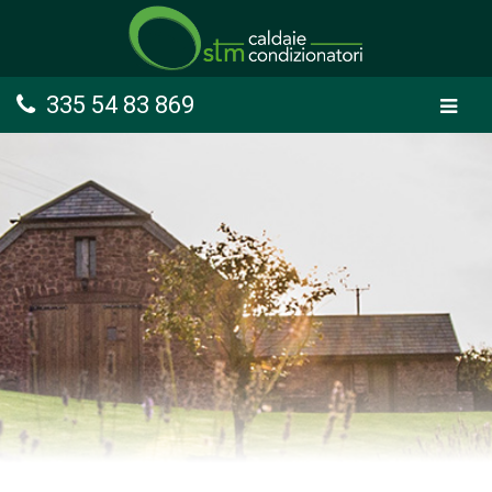
335 54 83 869