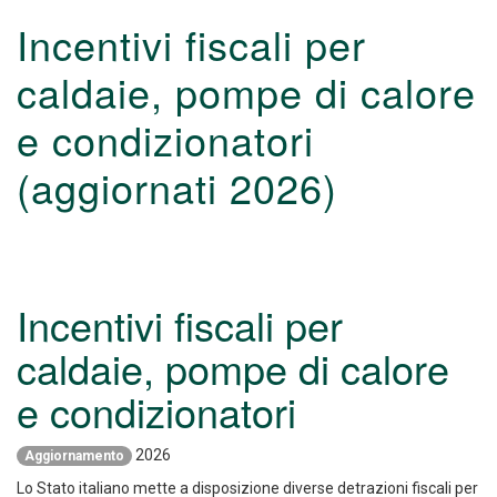
Incentivi fiscali per
caldaie, pompe di calore
e condizionatori
(aggiornati 2026)
Incentivi fiscali per
caldaie, pompe di calore
e condizionatori
2026
Aggiornamento
Lo Stato italiano mette a disposizione diverse detrazioni fiscali per