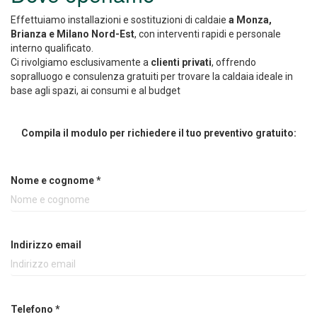
Effettuiamo installazioni e sostituzioni di caldaie
a Monza,
Brianza e Milano Nord-Est
, con interventi rapidi e personale
interno qualificato.
Ci rivolgiamo esclusivamente a
clienti privati
, offrendo
sopralluogo e consulenza gratuiti per trovare la caldaia ideale in
base agli spazi, ai consumi e al budget
Compila il modulo per richiedere il tuo preventivo gratuito:
Nome e cognome
*
Indirizzo email
Telefono
*