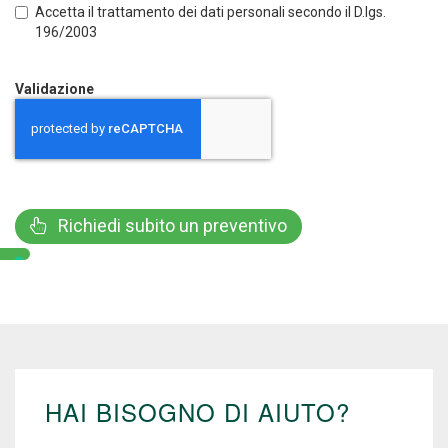
Accetta il trattamento dei dati personali secondo il D.lgs.
196/2003
Validazione
Richiedi subito un preventivo
HAI BISOGNO DI AIUTO?