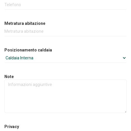
Metratura abitazione
Posizionamento caldaia
Note
Privacy