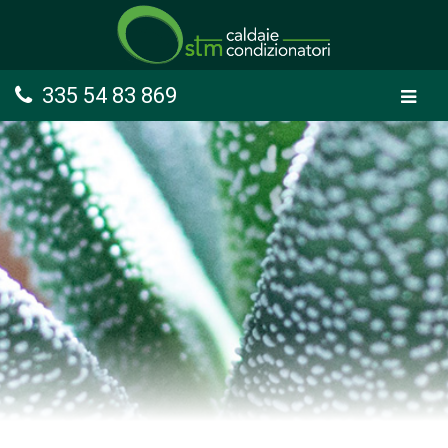
335 54 83 869